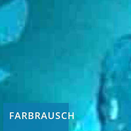
FARBRAUSCH