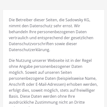
Die Betreiber dieser Seiten, die Sadowsky KG,
nimmt den Datenschutz sehr ernst. Wir
behandeln Ihre personenbezogenen Daten
vertraulich und entsprechend der gesetzlichen
Datenschutzvorschriften sowie dieser
Datenschutzerklärung.
Die Nutzung unserer Webseite ist in der Regel
ohne Angabe personenbezogener Daten
möglich. Soweit auf unseren Seiten
personenbezogene Daten (beispielsweise Name,
Anschrift oder E-Mail-Adressen) erhoben werden,
erfolgt dies, soweit möglich, stets auf freiwilliger
Basis. Diese Daten werden ohne Ihre
ausdrückliche Zustimmung nicht an Dritte