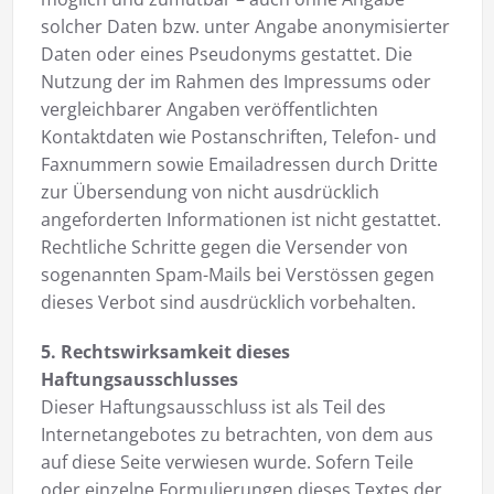
solcher Daten bzw. unter Angabe anonymisierter
Daten oder eines Pseudonyms gestattet. Die
Nutzung der im Rahmen des Impressums oder
vergleichbarer Angaben veröffentlichten
Kontaktdaten wie Postanschriften, Telefon- und
Faxnummern sowie Emailadressen durch Dritte
zur Übersendung von nicht ausdrücklich
angeforderten Informationen ist nicht gestattet.
Rechtliche Schritte gegen die Versender von
sogenannten Spam-Mails bei Verstössen gegen
dieses Verbot sind ausdrücklich vorbehalten.
5. Rechtswirksamkeit dieses
Haftungsausschlusses
Dieser Haftungsausschluss ist als Teil des
Internetangebotes zu betrachten, von dem aus
auf diese Seite verwiesen wurde. Sofern Teile
oder einzelne Formulierungen dieses Textes der