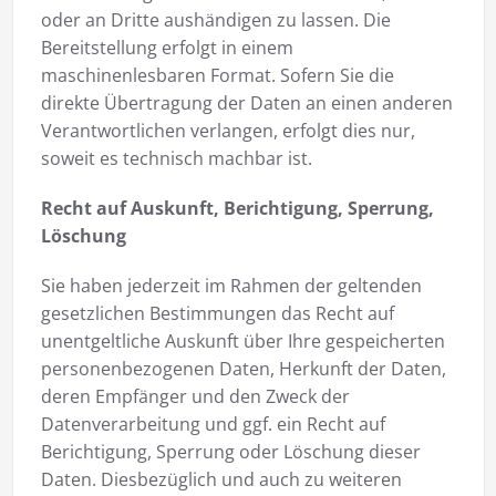
oder an Dritte aushändigen zu lassen. Die
Bereitstellung erfolgt in einem
maschinenlesbaren Format. Sofern Sie die
direkte Übertragung der Daten an einen anderen
Verantwortlichen verlangen, erfolgt dies nur,
soweit es technisch machbar ist.
Recht auf Auskunft, Berichtigung, Sperrung,
Löschung
Sie haben jederzeit im Rahmen der geltenden
gesetzlichen Bestimmungen das Recht auf
unentgeltliche Auskunft über Ihre gespeicherten
personenbezogenen Daten, Herkunft der Daten,
deren Empfänger und den Zweck der
Datenverarbeitung und ggf. ein Recht auf
Berichtigung, Sperrung oder Löschung dieser
Daten. Diesbezüglich und auch zu weiteren