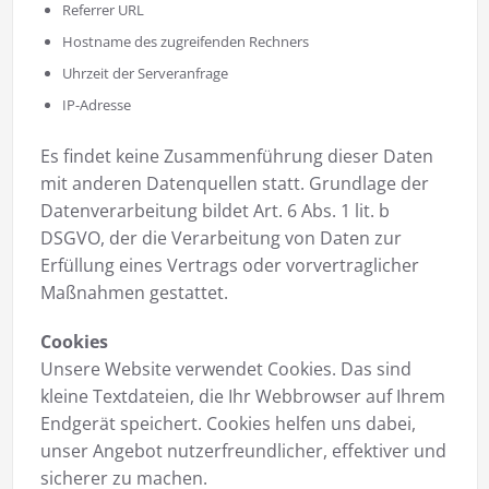
Referrer URL
Hostname des zugreifenden Rechners
Uhrzeit der Serveranfrage
IP-Adresse
Es findet keine Zusammenführung dieser Daten
mit anderen Datenquellen statt. Grundlage der
Datenverarbeitung bildet Art. 6 Abs. 1 lit. b
DSGVO, der die Verarbeitung von Daten zur
Erfüllung eines Vertrags oder vorvertraglicher
Maßnahmen gestattet.
Cookies
Unsere Website verwendet Cookies. Das sind
kleine Textdateien, die Ihr Webbrowser auf Ihrem
Endgerät speichert. Cookies helfen uns dabei,
unser Angebot nutzerfreundlicher, effektiver und
sicherer zu machen.