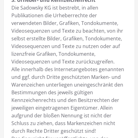
3. Urheber- und Kennzeichenrecht
Die Sadowsky KG ist bestrebt, in allen
Publikationen die Urheberrechte der
verwendeten Bilder, Grafiken, Tondokumente,
Videosequenzen und Texte zu beachten, von ihr
selbst erstellte Bilder, Grafiken, Tondokumente,
Videosequenzen und Texte zu nutzen oder auf
lizenzfreie Grafiken, Tondokumente,
Videosequenzen und Texte zurückzugreifen.
Alle innerhalb des Internetangebotes genannten
und ggf. durch Dritte geschützten Marken- und
Warenzeichen unterliegen uneingeschränkt den
Bestimmungen des jeweils gültigen
Kennzeichenrechts und den Besitzrechten der
jeweiligen eingetragenen Eigentümer. Allein
aufgrund der bloßen Nennung ist nicht der
Schluss zu ziehen, dass Markenzeichen nicht
durch Rechte Dritter geschützt sind!