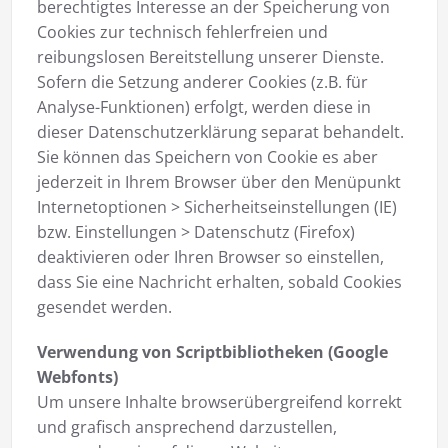
berechtigtes Interesse an der Speicherung von
Cookies zur technisch fehlerfreien und
reibungslosen Bereitstellung unserer Dienste.
Sofern die Setzung anderer Cookies (z.B. für
Analyse-Funktionen) erfolgt, werden diese in
dieser Datenschutzerklärung separat behandelt.
Sie können das Speichern von Cookie es aber
jederzeit in Ihrem Browser über den Menüpunkt
Internetoptionen > Sicherheitseinstellungen (IE)
bzw. Einstellungen > Datenschutz (Firefox)
deaktivieren oder Ihren Browser so einstellen,
dass Sie eine Nachricht erhalten, sobald Cookies
gesendet werden.
Verwendung von Scriptbibliotheken (Google
Webfonts)
Um unsere Inhalte browserübergreifend korrekt
und grafisch ansprechend darzustellen,