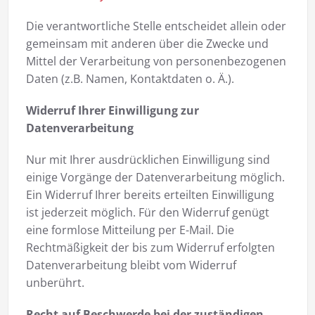
Die verantwortliche Stelle entscheidet allein oder
gemeinsam mit anderen über die Zwecke und
Mittel der Verarbeitung von personenbezogenen
Daten (z.B. Namen, Kontaktdaten o. Ä.).
Widerruf Ihrer Einwilligung zur
Datenverarbeitung
Nur mit Ihrer ausdrücklichen Einwilligung sind
einige Vorgänge der Datenverarbeitung möglich.
Ein Widerruf Ihrer bereits erteilten Einwilligung
ist jederzeit möglich. Für den Widerruf genügt
eine formlose Mitteilung per E-Mail. Die
Rechtmäßigkeit der bis zum Widerruf erfolgten
Datenverarbeitung bleibt vom Widerruf
unberührt.
Recht auf Beschwerde bei der zuständigen