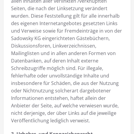
allen Inhalten aller verlinkten /verknüpften
Seiten, die nach der Linksetzung verändert
wurden. Diese Feststellung gilt für alle innerhalb
des eigenen Internetangebotes gesetzten Links
und Verweise sowie für Fremdeinträge in von der
Sadowsky KG eingerichteten Gästebüchern,
Diskussionsforen, Linkverzeichnissen,
Mailinglisten und in allen anderen Formen von
Datenbanken, auf deren Inhalt externe
Schreibzugriffe möglich sind. Für illegale,
fehlerhafte oder unvollständige Inhalte und
insbesondere für Schäden, die aus der Nutzung
oder Nichtnutzung solcherart dargebotener
Informationen entstehen, haftet allein der
Anbieter der Seite, auf welche verwiesen wurde,
nicht derjenige, der über Links auf die jeweilige
Veröffentlichung lediglich verweist.