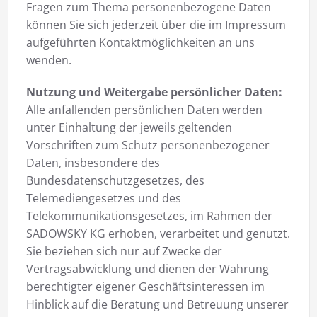
Fragen zum Thema personenbezogene Daten
können Sie sich jederzeit über die im Impressum
aufgeführten Kontaktmöglichkeiten an uns
wenden.
Nutzung und Weitergabe persönlicher Daten:
Alle anfallenden persönlichen Daten werden
unter Einhaltung der jeweils geltenden
Vorschriften zum Schutz personenbezogener
Daten, insbesondere des
Bundesdatenschutzgesetzes, des
Telemediengesetzes und des
Telekommunikationsgesetzes, im Rahmen der
SADOWSKY KG erhoben, verarbeitet und genutzt.
Sie beziehen sich nur auf Zwecke der
Vertragsabwicklung und dienen der Wahrung
berechtigter eigener Geschäftsinteressen im
Hinblick auf die Beratung und Betreuung unserer