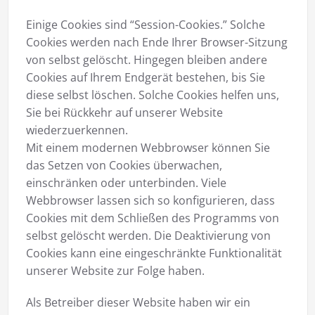
Einige Cookies sind “Session-Cookies.” Solche
Cookies werden nach Ende Ihrer Browser-Sitzung
von selbst gelöscht. Hingegen bleiben andere
Cookies auf Ihrem Endgerät bestehen, bis Sie
diese selbst löschen. Solche Cookies helfen uns,
Sie bei Rückkehr auf unserer Website
wiederzuerkennen.
Mit einem modernen Webbrowser können Sie
das Setzen von Cookies überwachen,
einschränken oder unterbinden. Viele
Webbrowser lassen sich so konfigurieren, dass
Cookies mit dem Schließen des Programms von
selbst gelöscht werden. Die Deaktivierung von
Cookies kann eine eingeschränkte Funktionalität
unserer Website zur Folge haben.
Als Betreiber dieser Website haben wir ein