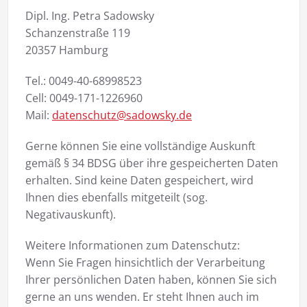
Dipl. Ing. Petra Sadowsky
Schanzenstraße 119
20357 Hamburg
Tel.: 0049-40-68998523
Cell: 0049-171-1226960
Mail:
datenschutz@sadowsky.de
Gerne können Sie eine vollständige Auskunft
gemäß § 34 BDSG über ihre gespeicherten Daten
erhalten. Sind keine Daten gespeichert, wird
Ihnen dies ebenfalls mitgeteilt (sog.
Negativauskunft).
Weitere Informationen zum Datenschutz:
Wenn Sie Fragen hinsichtlich der Verarbeitung
Ihrer persönlichen Daten haben, können Sie sich
gerne an uns wenden. Er steht Ihnen auch im