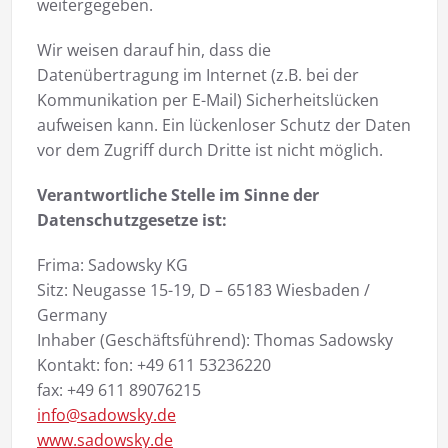
weitergegeben.
Wir weisen darauf hin, dass die
Datenübertragung im Internet (z.B. bei der
Kommunikation per E-Mail) Sicherheitslücken
aufweisen kann. Ein lückenloser Schutz der Daten
vor dem Zugriff durch Dritte ist nicht möglich.
Verantwortliche Stelle im Sinne der
Datenschutzgesetze ist:
Frima: Sadowsky KG
Sitz: Neugasse 15-19, D – 65183 Wiesbaden /
Germany
Inhaber (Geschäftsführend): Thomas Sadowsky
Kontakt: fon: +49 611 53236220
fax: +49 611 89076215
info@sadowsky.de
www.sadowsky.de