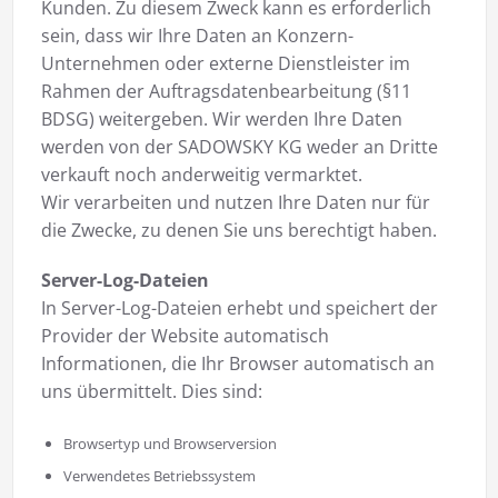
Kunden. Zu diesem Zweck kann es erforderlich
sein, dass wir Ihre Daten an Konzern-
Unternehmen oder externe Dienstleister im
Rahmen der Auftragsdatenbearbeitung (§11
BDSG) weitergeben. Wir werden Ihre Daten
werden von der SADOWSKY KG weder an Dritte
verkauft noch anderweitig vermarktet.
Wir verarbeiten und nutzen Ihre Daten nur für
die Zwecke, zu denen Sie uns berechtigt haben.
Server-Log-Dateien
In Server-Log-Dateien erhebt und speichert der
Provider der Website automatisch
Informationen, die Ihr Browser automatisch an
uns übermittelt. Dies sind:
Browsertyp und Browserversion
Verwendetes Betriebssystem