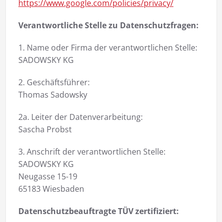
https://www.google.com/policies/privacy/
Verantwortliche Stelle zu Datenschutzfragen:
1. Name oder Firma der verantwortlichen Stelle:
SADOWSKY KG
2. Geschäftsführer:
Thomas Sadowsky
2a. Leiter der Datenverarbeitung:
Sascha Probst
3. Anschrift der verantwortlichen Stelle:
SADOWSKY KG
Neugasse 15-19
65183 Wiesbaden
Datenschutzbeauftragte TÜV zertifiziert: