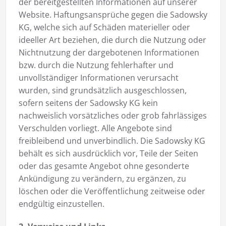
der bereitgestellten Informationen auf unserer
Website. Haftungsansprüche gegen die Sadowsky
KG, welche sich auf Schäden materieller oder
ideeller Art beziehen, die durch die Nutzung oder
Nichtnutzung der dargebotenen Informationen
bzw. durch die Nutzung fehlerhafter und
unvollständiger Informationen verursacht
wurden, sind grundsätzlich ausgeschlossen,
sofern seitens der Sadowsky KG kein
nachweislich vorsätzliches oder grob fahrlässiges
Verschulden vorliegt. Alle Angebote sind
freibleibend und unverbindlich. Die Sadowsky KG
behält es sich ausdrücklich vor, Teile der Seiten
oder das gesamte Angebot ohne gesonderte
Ankündigung zu verändern, zu ergänzen, zu
löschen oder die Veröffentlichung zeitweise oder
endgültig einzustellen.