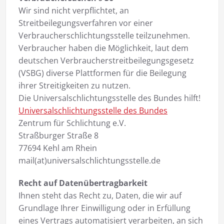
Wir sind nicht verpflichtet, an
Streitbeilegungsverfahren vor einer
Verbraucherschlichtungsstelle teilzunehmen.
Verbraucher haben die Möglichkeit, laut dem
deutschen Verbraucherstreitbeilegungsgesetz
(VSBG) diverse Plattformen für die Beilegung
ihrer Streitigkeiten zu nutzen.
Die Universal­schlichtungsstelle des Bundes hilft!
Universalschlichtungsstelle des Bundes
Zentrum für Schlichtung e.V.
Straßburger Straße 8
77694 Kehl am Rhein
mail(at)universalschlichtungsstelle.de
Recht auf Datenübertragbarkeit
Ihnen steht das Recht zu, Daten, die wir auf
Grundlage Ihrer Einwilligung oder in Erfüllung
eines Vertrags automatisiert verarbeiten, an sich