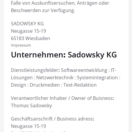
Falle von Auskunftsersuchen, Anträgen oder
Beschwerden zur Verfügung.
SADOWSKY KG
Neugasse 15-19
65183 Wiesbaden
Impressum
Unternehmen
:
Sadowsky KG
Dienstleistungsfelder
:
Softwareentwicklung : IT-
Lösungen : Netzwerktechnik : Systemintegration :
Design : Druckmedien : Text-Redaktion
Verantwortlicher Inhaber / Owner of Buisness
:
Thomas Sadowsky
Geschäftsanschrift / Business adress
:
Neugasse 15-19