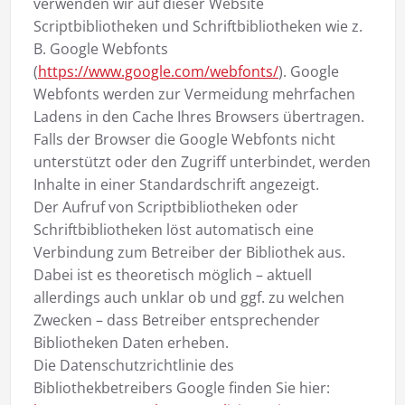
verwenden wir auf dieser Website
Scriptbibliotheken und Schriftbibliotheken wie z.
B. Google Webfonts
(
https://www.google.com/webfonts/
). Google
Webfonts werden zur Vermeidung mehrfachen
Ladens in den Cache Ihres Browsers übertragen.
Falls der Browser die Google Webfonts nicht
unterstützt oder den Zugriff unterbindet, werden
Inhalte in einer Standardschrift angezeigt.
Der Aufruf von Scriptbibliotheken oder
Schriftbibliotheken löst automatisch eine
Verbindung zum Betreiber der Bibliothek aus.
Dabei ist es theoretisch möglich – aktuell
allerdings auch unklar ob und ggf. zu welchen
Zwecken – dass Betreiber entsprechender
Bibliotheken Daten erheben.
Die Datenschutzrichtlinie des
Bibliothekbetreibers Google finden Sie hier: