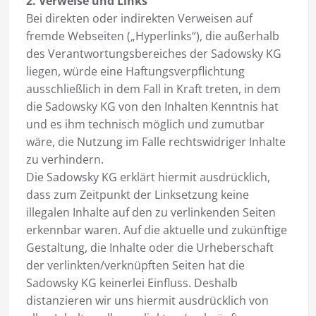
2. Verweise und Links
Bei direkten oder indirekten Verweisen auf
fremde Webseiten („Hyperlinks“), die außerhalb
des Verantwortungsbereiches der Sadowsky KG
liegen, würde eine Haftungsverpflichtung
ausschließlich in dem Fall in Kraft treten, in dem
die Sadowsky KG von den Inhalten Kenntnis hat
und es ihm technisch möglich und zumutbar
wäre, die Nutzung im Falle rechtswidriger Inhalte
zu verhindern.
Die Sadowsky KG erklärt hiermit ausdrücklich,
dass zum Zeitpunkt der Linksetzung keine
illegalen Inhalte auf den zu verlinkenden Seiten
erkennbar waren. Auf die aktuelle und zukünftige
Gestaltung, die Inhalte oder die Urheberschaft
der verlinkten/verknüpften Seiten hat die
Sadowsky KG keinerlei Einfluss. Deshalb
distanzieren wir uns hiermit ausdrücklich von