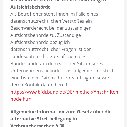
Aufsichtsbehörde
Als Betroffener steht Ihnen im Falle eines
datenschutzrechtlichen Verstoßes ein
Beschwerderecht bei der zuständigen
Aufsichtsbehörde zu. Zuständige
Aufsichtsbehörde bezüglich
datenschutzrechtlicher Fragen ist der
Landesdatenschutzbeauftragte des
Bundeslandes, in dem sich der Sitz unseres
Unternehmens befindet. Der folgende Link stellt
eine Liste der Datenschutzbeauftragten sowie
deren Kontaktdaten bereit:
https://www.bfdi.bund.de/DE/Infothek/Anschriften_Link
node.html
.
Allgemeine Information zum Gesetz über die
alternative Streitbeilegung in
Verbrauchersachen § 36