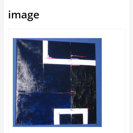
image