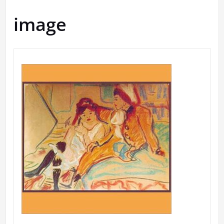
image