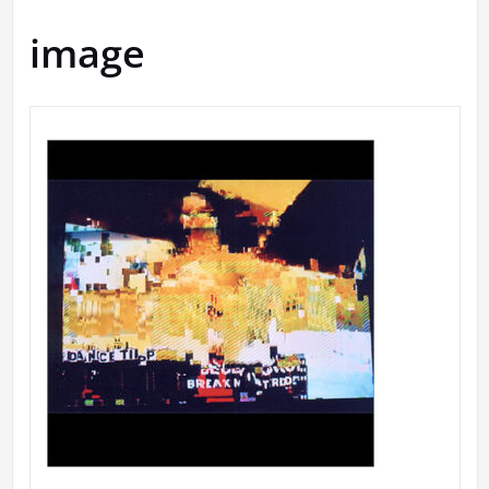
image