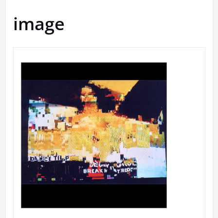
image