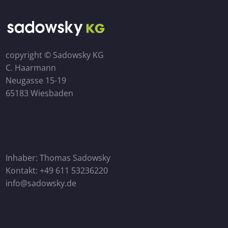
copyright © Sadowsky KG
C. Haarmann
Neugasse 15-19
65183 Wiesbaden
Inhaber: Thomas Sadowsky
Kontakt: +49 611 53236220
info@sadowsky.de